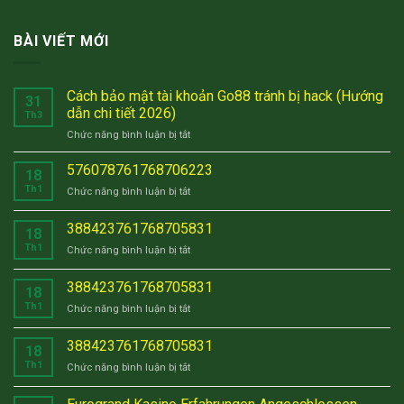
BÀI VIẾT MỚI
Cách bảo mật tài khoản Go88 tránh bị hack (Hướng
31
dẫn chi tiết 2026)
Th3
ở
Chức năng bình luận bị tắt
Cách
bảo
576078761768706223
18
mật
Th1
ở
Chức năng bình luận bị tắt
tài
576078761768706223
khoản
388423761768705831
Go88
18
tránh
Th1
ở
Chức năng bình luận bị tắt
bị
388423761768705831
hack
388423761768705831
(Hướng
18
dẫn
Th1
ở
Chức năng bình luận bị tắt
chi
388423761768705831
tiết
388423761768705831
18
2026)
Th1
ở
Chức năng bình luận bị tắt
388423761768705831