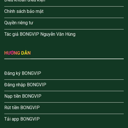
Chính sách bảo mật
Quyền riêng tư
Tác giả BONGVIP Nguyễn Văn Hùng
HƯỚNG DẪN
Đăng ký BONGVIP
Đăng nhập BONGVIP
Nạp tiền BONGVIP
Rút tiền BONGVIP
Tải app BONGVIP