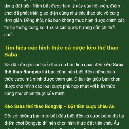
dàng đặt tiền. Nắm bắt được tâm lý này của hội viên, điểm
chơi đã phát triển giao diện cũng như các thao tác vô cùng
đơn giản. Đồng thời, nếu bạn không thực hiện được chính xác
thì hệ thống cũng sẽ đưa ra các bước hướng dẫn chi tiết
nhất.
Tìm hiểu các hình thức cá cược kèo thể thao
Saba
Sau khi đã ghi nhớ kiến thức cơ bản liên quan đến
kèo Saba
thể thao Bongvip
thì bạn cũng nên biết đến những hình
thức cược mà mình được tham gia. Điều này giúp bạn chọn
được cho mình các loại cược phù hợp nhất với kiến thức
cũng như chiến thuật của mình.
Kèo Saba thể thao Bongvip – Đặt tiền cược châu Âu
Đối với những bạn mới bắt đầu biết đến cá cược bóng đá tại
điểm chơi Bongvip thì nên chọn hình thức đặt tiền châu Âu