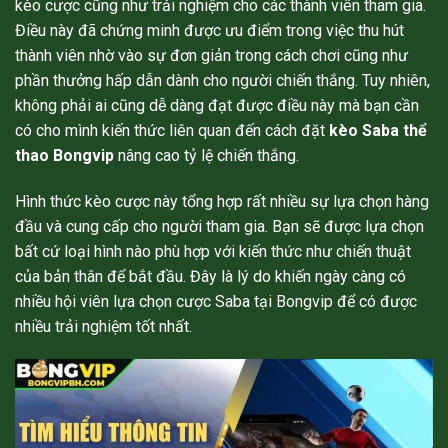
kèo cược cũng như trải nghiệm cho các thành viên tham gia.
Điều này đã chứng minh được ưu điểm trong việc thu hút
thành viên nhờ vào sự đơn giản trong cách chơi cũng như
phần thưởng hấp dẫn dành cho người chiến thắng. Tuy nhiên,
không phải ai cũng dễ dàng đạt được điều này mà bạn cần
có cho mình kiến thức liên quan đến cách đặt
kèo Saba thể
thao Bongvip
nâng cao tỷ lệ chiến thắng.
Hình thức kèo cược này tổng hợp rất nhiều sự lựa chọn hàng
đầu và cung cấp cho người tham gia. Bạn sẽ được lựa chọn
bất cứ loại hình nào phù hợp với kiến thức như chiến thuật
của bản thân để bắt đầu. Đây là lý do khiến ngày càng có
nhiều hội viên lựa chọn cược Saba tại Bongvip để có được
nhiều trải nghiệm tốt nhất.