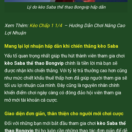
Lý do kèo Saba thể thao Bongvip hấp dẫn
Xem Thêm:
Kèo Chấp 1 1/4
– Hướng Dẫn Chơi Nâng Cao
Lợi Nhuận
Mang lại lợi nhuận hấp dẫn khi chiến thắng kèo Saba
Yếu tố quan trọng nhất giúp thu hút thành viên tham gia chơi
kèo Saba thể thao Bongvip
chính là tiền lời mà bạn sẽ
được nhận khi chiến thắng. Với tỷ lệ trả thưởng cao hơn cũng
như mức chiết khấu thuế thấp hơn đã giúp người tham gia sẽ
tối ưu lợi nhuận của mình. Đây cũng là nguyên nhân chính
khiến điểm chơi ngày càng có đông đảo hội viên tham gia
mở mới tài khoản cá cược.
Giao diện đơn giản, thân thiện cho người mới chơi cược
Đối với những bạn mới bắt đầu tham gia chơi
kèo Saba thể
thao Bongvip
thì họ luôn cần những thao tác đơn giản để dễ