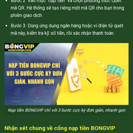
Bước 2: Vào mục “nạp tiền” và chọn phương thức Quét
mã QR. Hệ thống sẽ tạo riêng một mã QR cho bạn trong
phiên giao dịch.
Bước 3: Dùng ứng dụng ngân hàng hoặc ví điện tử quét
mã này, kiểm tra kỹ số tiền, rồi xác nhận thanh toán.
Nạp tiền BONGVIP chỉ với 3 bước cực kỳ đơn giản, nhanh gọn
Nhận xét chung về cổng nạp tiền BONGVIP