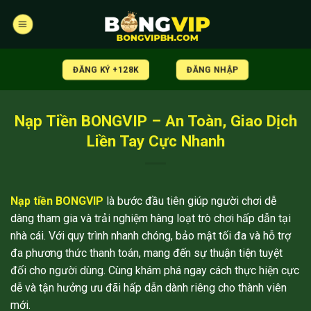
Chuyển
đến
nội
dung
ĐĂNG KÝ +128K
ĐĂNG NHẬP
Nạp Tiền BONGVIP – An Toàn, Giao Dịch
Liền Tay Cực Nhanh
Nạp tiền BONGVIP
là bước đầu tiên giúp người chơi dễ
dàng tham gia và trải nghiệm hàng loạt trò chơi hấp dẫn tại
nhà cái. Với quy trình nhanh chóng, bảo mật tối đa và hỗ trợ
đa phương thức thanh toán, mang đến sự thuận tiện tuyệt
đối cho người dùng. Cùng khám phá ngay cách thực hiện cực
dễ và tận hưởng ưu đãi hấp dẫn dành riêng cho thành viên
mới.