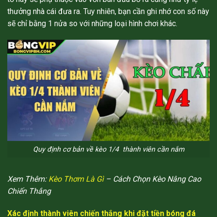
thưởng nhà cái đưa ra. Tuy nhiên, bạn cần ghi nhớ con số này
sẽ chỉ bằng 1 nửa so với những loại hình chơi khác.
Quy định cơ bản về kèo 1/4 thành viên cần nắm
Xem Thêm:
Kèo Thơm Là Gì
– Cách Chọn Kèo Nâng Cao
Chiến Thắng
Xác định thành viên chiến thắng khi đặt tiền bóng đá