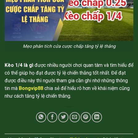
Mẹo phân tích cửa cược chấp tăng tỷ lệ thắng
Kèo 1/4 là gì
được nhiều người chơi quan tâm và tìm hiểu để
có thể giúp họ đạt được tỷ lệ chiến thắng tốt nhất. Để đạt
được điều này thì người tham gia cần ghi nhớ những thông
tin mà
Bongvip88
chia sẻ để hiểu rõ hơn về khái niệm cũng
như cách tăng tỷ lệ chiến thắng.