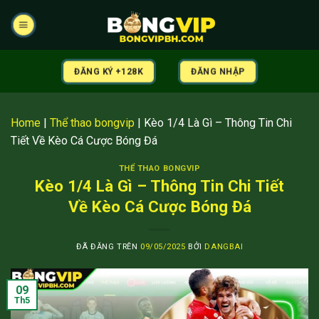
Chuyển
đến
nội
dung
ĐĂNG KÝ +128K
ĐĂNG NHẬP
Home
|
Thể thao bongvip
|
Kèo 1/4 Là Gì – Thông Tin Chi
Tiết Về Kèo Cá Cược Bóng Đá
THỂ THAO BONGVIP
Kèo 1/4 Là Gì – Thông Tin Chi Tiết
Về Kèo Cá Cược Bóng Đá
ĐÃ ĐĂNG TRÊN
09/05/2025
BỞI
DANGBAI
09
Th5