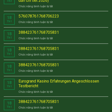
dẫn chi tiết 2026)
Th3
ở
Chức năng bình luận bị tắt
Cách
bảo
576078761768706223
18
mật
Th1
ở
Chức năng bình luận bị tắt
tài
576078761768706223
khoản
388423761768705831
Go88
18
tránh
Th1
ở
Chức năng bình luận bị tắt
bị
388423761768705831
hack
388423761768705831
(Hướng
18
dẫn
Th1
ở
Chức năng bình luận bị tắt
chi
388423761768705831
tiết
388423761768705831
18
2026)
Th1
ở
Chức năng bình luận bị tắt
388423761768705831
Eurogrand Kasino Erfahrungen Angeschlossen
18
Testbericht
Th1
ở
Chức năng bình luận bị tắt
Eurogrand
Kasino
388423761768705831
18
Erfahrungen
Th1
ở
Chức năng bình luận bị tắt
Angeschlossen
388423761768705831