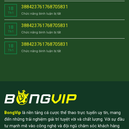
Testbericht
388423761768705831
18
Th1
ở
Chức năng bình luận bị tắt
388423761768705831
388423761768705831
18
Th1
ở
Chức năng bình luận bị tắt
388423761768705831
388423761768705831
18
Th1
ở
Chức năng bình luận bị tắt
388423761768705831
BongVip
là nền tảng cá cược thể thao trực tuyến uy tín, mang
đến những trải nghiệm giải trí tuyệt vời và chất lượng. Với sự đầu
tư mạnh mẽ vào công nghệ và đội ngũ chăm sóc khách hàng