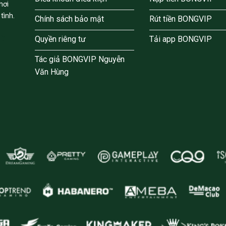
hơi
tình.
Chính sách bảo mật
Rút tiền BONGVIP
ry
Quyền riêng tư
Tải app BONGVIP
Tác giả BONGVIP Nguyễn
Văn Hùng