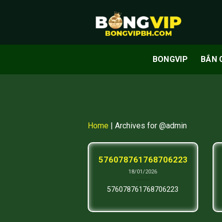
Chuyển
đến
nội
dung
BONGVIP
BẮN 
Home
|
Archives for @admin
576078761768706223
18/01/2026
576078761768706223