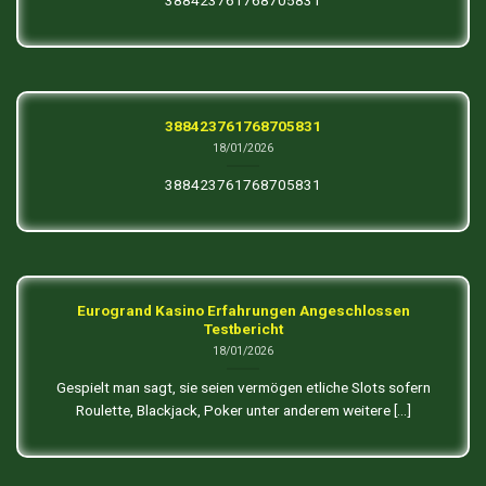
388423761768705831
388423761768705831
18/01/2026
388423761768705831
Eurogrand Kasino Erfahrungen Angeschlossen
Testbericht
18/01/2026
Gespielt man sagt, sie seien vermögen etliche Slots sofern
Roulette, Blackjack, Poker unter anderem weitere [...]