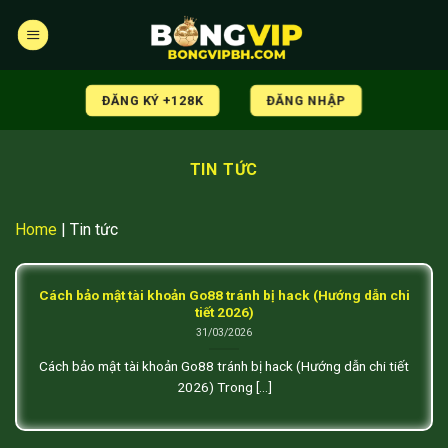
Chuyển
đến
nội
dung
ĐĂNG KÝ +128K
ĐĂNG NHẬP
TIN TỨC
Home
|
Tin tức
Cách bảo mật tài khoản Go88 tránh bị hack (Hướng dẫn chi
tiết 2026)
31/03/2026
Cách bảo mật tài khoản Go88 tránh bị hack (Hướng dẫn chi tiết
2026) Trong [...]