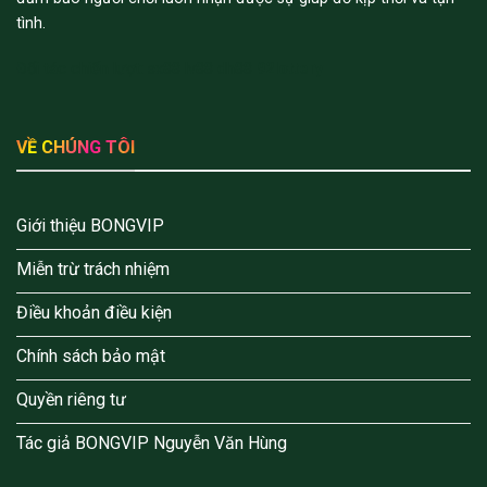
tình.
Đối tác chiến lượt:
sx88
lv88
dh88
92lottery
VỀ CHÚNG TÔI
Giới thiệu BONGVIP
Miễn trừ trách nhiệm
Điều khoản điều kiện
Chính sách bảo mật
Quyền riêng tư
Tác giả BONGVIP Nguyễn Văn Hùng