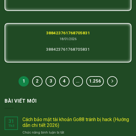
388423761768705831
18/01/2026
388423761768705831
1
2
3
4
…
1.256
BÀI VIẾT MỚI
Cách bảo mật tài khoản Go88 tránh bị hack (Hướng
31
dẫn chi tiết 2026)
Th3
ở
Chức năng bình luận bị tắt